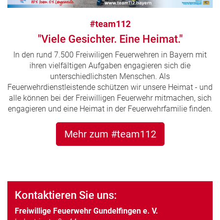
#team112
"Viele Gesichter. Eine Heimat."
In den rund 7.500 Freiwiligen Feuerwehren in Bayern mit
ihren vielfältigen Aufgaben engagieren sich die
unterschiedlichsten Menschen. Als
Feuerwehrdienstleistende schützen wir unsere Heimat - und
alle können bei der Freiwilligen Feuerwehr mitmachen, sich
engagieren und eine Heimat in der Feuerwehrfamilie finden.
Mehr zum #team112
Kontaktieren Sie uns:
Freiwillige Feuerwehr Gundelfingen e. V.