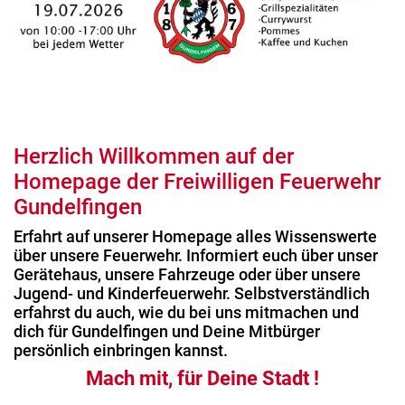
Herzlich Willkommen auf der
Homepage der Freiwilligen Feuerwehr
Gundelfingen
Erfahrt auf unserer Homepage alles Wissenswerte
über unsere Feuerwehr. Informiert euch über unser
Gerätehaus, unsere Fahrzeuge oder über unsere
Jugend- und Kinderfeuerwehr. Selbstverständlich
erfahrst du auch, wie du bei uns mitmachen und
dich für Gundelfingen und Deine Mitbürger
persönlich einbringen kannst.
Mach mit, für Deine Stadt !