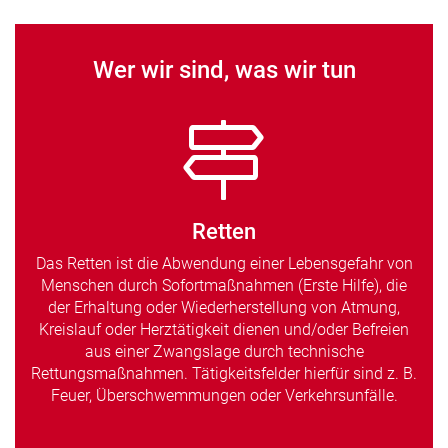
Wer wir sind, was wir tun
Retten
Das Retten ist die Abwendung einer Lebensgefahr von
Menschen durch Sofortmaßnahmen (Erste Hilfe), die
der Erhaltung oder Wiederherstellung von Atmung,
Kreislauf oder Herztätigkeit dienen und/oder Befreien
aus einer Zwangslage durch technische
Rettungsmaßnahmen. Tätigkeitsfelder hierfür sind z. B.
Feuer, Überschwemmungen oder Verkehrsunfälle.