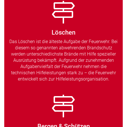
Löschen
Das Löschen ist die älteste Aufgabe der Feuerwehr. Bei
diesem so genannten abwehrenden Brandschutz
werden unterschiedlichste Brände mit Hilfe spezieller
Ausrüstung bekämpft. Aufgrund der zunehmenden
Aufgabenvielfalt der Feuerwehr nehmen die
technischen Hilfeleistungen stark zu – die Feuerwehr
entwickelt sich zur Hilfeleistungsorganisation.
Bergen & Schützen